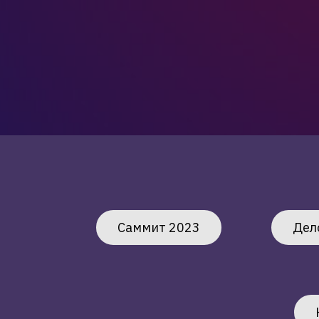
Саммит 2023
Дел