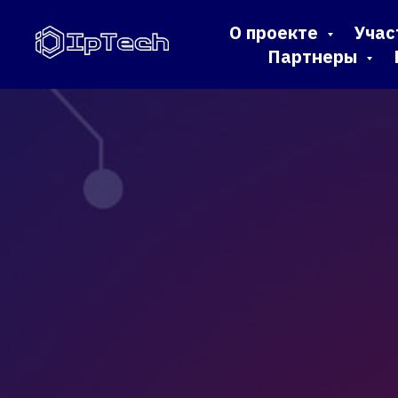
О проекте
Учас
Партнеры