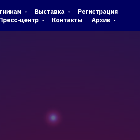
тникам
Выставка
Регистрация
Пресс-центр
Контакты
Архив